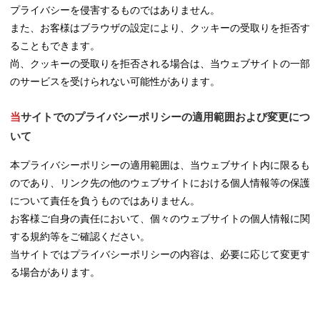
プライバシーを侵害するものではありません。
また、お客様はブラウザの設定により、クッキーの受取りを拒否す
ることもできます。
尚、クッキーの受取りを拒否される場合は、当ウェブサイトの一部
のサービスを受けられない可能性があります。
当サイトでのプライバシーポリシーの適用範囲および変更につ
いて
本プライバシーポリシーの適用範囲は、当ウェブサイト内に限るも
のであり、リンク先の他のウェブサイトにおける個人情報等の保護
について責任を負うものではありません。
お客様ご自身の責任において、個々のウェブサイトの個人情報に関
する規約等をご確認ください。
当サイトではプライバシーポリシーの内容は、必要に応じて変更す
る場合があります。