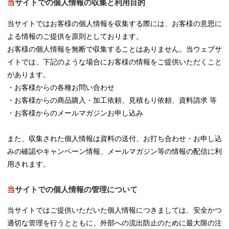
当サイトでの個人情報の収集と利用目的
当サイトではお客様の個人情報を収集する際には、お客様の意思に
よる情報のご提供を原則としております。
お客様の個人情報を無断で収集することはありません。当ウェブサ
イトでは、下記のような場合にお客様の情報をご提供いただくこと
があります。
・お客様からの各種お問い合わせ
・お客様からの商品購入・加工依頼、見積もり依頼、資料請求 等
・お客様からのメールマガジンお申し込み
また、収集された個人情報は資料の送付、お打ち合わせ・お申し込
みの確認やキャンペーン情報、メールマガジン等の情報の配信に利
用されます。
当サイトでの個人情報の管理について
当サイトではご提供いただいた個人情報につきましては、安全かつ
適切な管理を行うとともに、外部への流出防止のために最大限の注