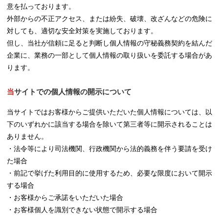
意を払っております。
外部からの不正アクセス、または紛失、破壊、改ざんなどの危険に
対しても、適切な安全対策を実施しております。
但し、当社が信頼に足ると判断し個人情報の守秘義務契約を結んだ
企業に、業務の一部として個人情報の取り扱いを委託する場合があ
ります。
当サイトでの個人情報の開示について
当サイトではお客様からご提供いただいた個人情報については、以
下のいずれかに該当する場合を除いて第三者等に開示されることは
ありません。
・法令等により司法機関、行政機関から法的義務を伴う要請を受け
た場合
・前記で挙げた利用目的に使用するため、必要な限度において開示
する場合
・お客様からご承諾をいただいた場合
・お客様個人を識別できない状態で開示する場合