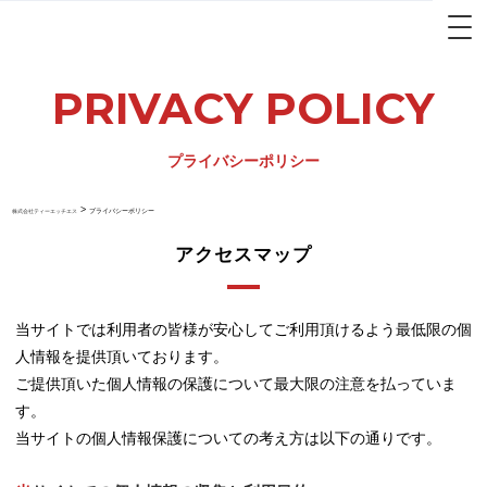
PRIVACY POLICY
プライバシーポリシー
>
プライバシーポリシー
株式会社ティーエッチエス
アクセスマップ
当サイトでは利用者の皆様が安心してご利用頂けるよう最低限の個
人情報を提供頂いております。
ご提供頂いた個人情報の保護について最大限の注意を払っていま
す。
当サイトの個人情報保護についての考え方は以下の通りです。