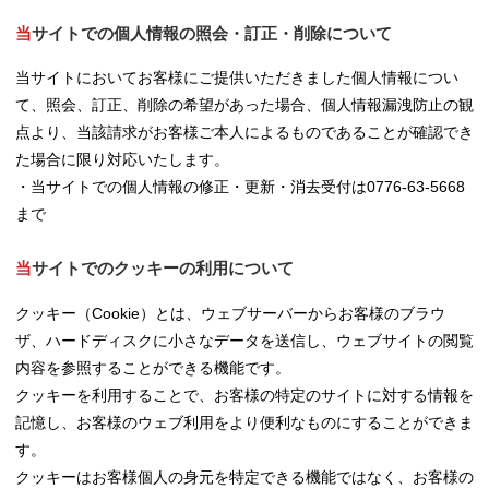
当サイトでの個人情報の照会・訂正・削除について
当サイトにおいてお客様にご提供いただきました個人情報につい
て、照会、訂正、削除の希望があった場合、個人情報漏洩防止の観
点より、当該請求がお客様ご本人によるものであることが確認でき
た場合に限り対応いたします。
・当サイトでの個人情報の修正・更新・消去受付は0776-63-5668
まで
当サイトでのクッキーの利用について
クッキー（Cookie）とは、ウェブサーバーからお客様のブラウ
ザ、ハードディスクに小さなデータを送信し、ウェブサイトの閲覧
内容を参照することができる機能です。
クッキーを利用することで、お客様の特定のサイトに対する情報を
記憶し、お客様のウェブ利用をより便利なものにすることができま
す。
クッキーはお客様個人の身元を特定できる機能ではなく、お客様の